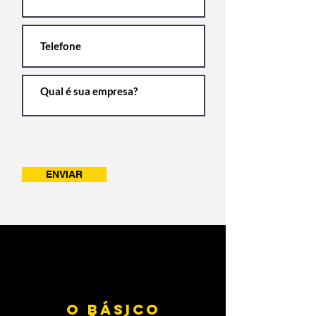
ENVIAR
O BÁSICO