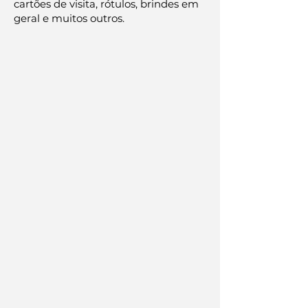
cartões de visita, rótulos, brindes em
geral e muitos outros.