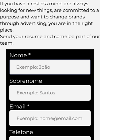
If you have a restless mind, are always
looking for new things, are committed to a
purpose and want to change brands
through advertising, you are in the right
place.
Send your resume and come be part of our
team.
Nome
Sobrenome
Email
Telefone